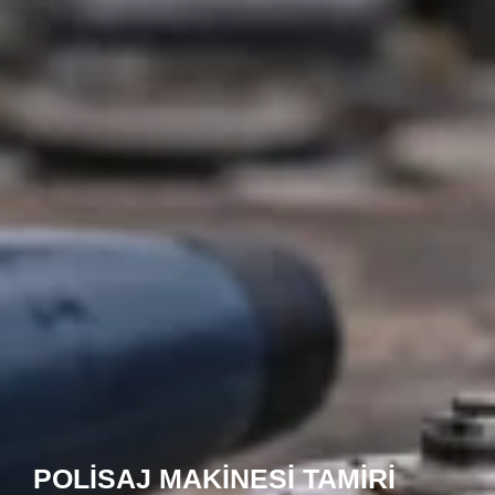
POLISAJ MAKINESI TAMIRI