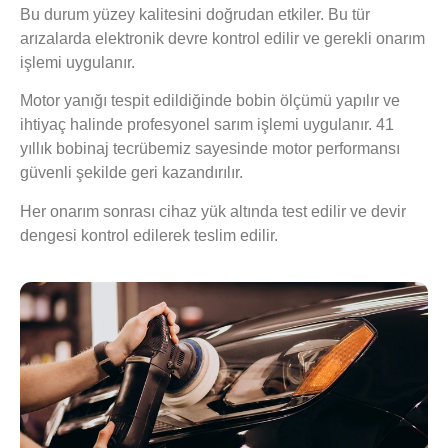
Bu durum yüzey kalitesini doğrudan etkiler. Bu tür
arızalarda elektronik devre kontrol edilir ve gerekli onarım
işlemi uygulanır.
Motor yanığı tespit edildiğinde bobin ölçümü yapılır ve
ihtiyaç halinde profesyonel sarım işlemi uygulanır. 41
yıllık bobinaj tecrübemiz sayesinde motor performansı
güvenli şekilde geri kazandırılır.
Her onarım sonrası cihaz yük altında test edilir ve devir
dengesi kontrol edilerek teslim edilir.