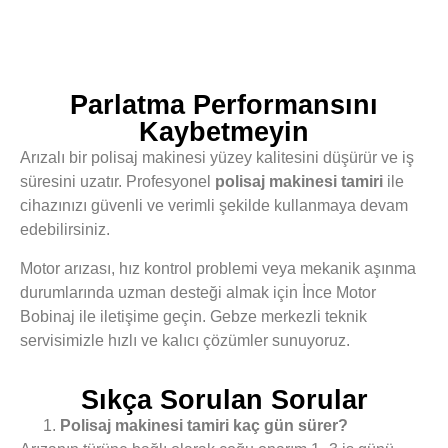
Parlatma Performansını
Kaybetmeyin
Arızalı bir polisaj makinesi yüzey kalitesini düşürür ve iş
süresini uzatır. Profesyonel
polisaj makinesi tamiri
ile
cihazınızı güvenli ve verimli şekilde kullanmaya devam
edebilirsiniz.
Motor arızası, hız kontrol problemi veya mekanik aşınma
durumlarında uzman desteği almak için İnce Motor
Bobinaj ile iletişime geçin. Gebze merkezli teknik
servisimizle hızlı ve kalıcı çözümler sunuyoruz.
Sıkça Sorulan Sorular
Polisaj makinesi tamiri kaç gün sürer?