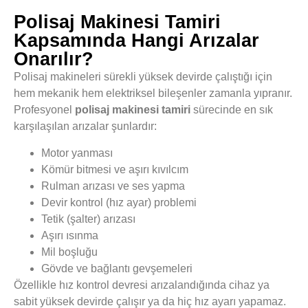
Polisaj Makinesi Tamiri
Kapsamında Hangi Arızalar
Onarılır?
Polisaj makineleri sürekli yüksek devirde çalıştığı için
hem mekanik hem elektriksel bileşenler zamanla yıpranır.
Profesyonel
polisaj makinesi tamiri
sürecinde en sık
karşılaşılan arızalar şunlardır:
Motor yanması
Kömür bitmesi ve aşırı kıvılcım
Rulman arızası ve ses yapma
Devir kontrol (hız ayar) problemi
Tetik (şalter) arızası
Aşırı ısınma
Mil boşluğu
Gövde ve bağlantı gevşemeleri
Özellikle hız kontrol devresi arızalandığında cihaz ya
sabit yüksek devirde çalışır ya da hiç hız ayarı yapamaz.