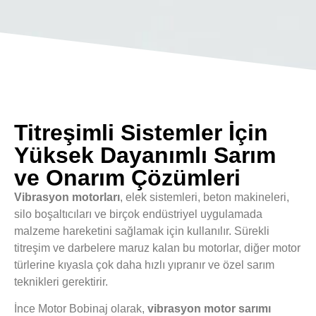
Titreşimli Sistemler İçin
Yüksek Dayanımlı Sarım
ve Onarım Çözümleri
Vibrasyon motorları
, elek sistemleri, beton makineleri,
silo boşaltıcıları ve birçok endüstriyel uygulamada
malzeme hareketini sağlamak için kullanılır. Sürekli
titreşim ve darbelere maruz kalan bu motorlar, diğer motor
türlerine kıyasla çok daha hızlı yıpranır ve özel sarım
teknikleri gerektirir.
İnce Motor Bobinaj olarak,
vibrasyon motor sarımı