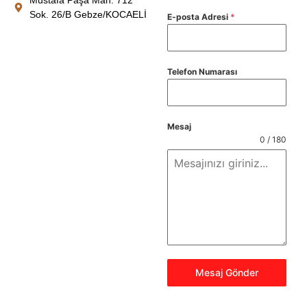
Sok. 26/B Gebze/KOCAELİ
E-posta Adresi
*
Telefon Numarası
Mesaj
0 / 180
Mesaj Gönder