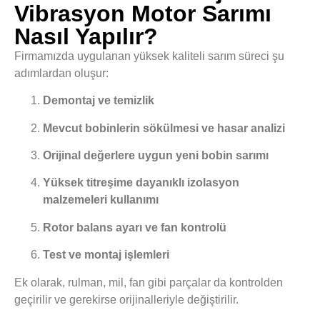
Vibrasyon Motor Sarımı
Nasıl Yapılır?
Firmamızda uygulanan yüksek kaliteli sarım süreci şu
adımlardan oluşur:
Demontaj ve temizlik
Mevcut bobinlerin sökülmesi ve hasar analizi
Orijinal değerlere uygun yeni bobin sarımı
Yüksek titreşime dayanıklı izolasyon
malzemeleri kullanımı
Rotor balans ayarı ve fan kontrolü
Test ve montaj işlemleri
Ek olarak, rulman, mil, fan gibi parçalar da kontrolden
geçirilir ve gerekirse orijinalleriyle değiştirilir.