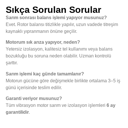
Sıkça Sorulan Sorular
Sarım sonrası balans işlemi yapıyor musunuz?
Evet. Rotor balansı titizlikle yapılır, uzun vadede titreşim
kaynaklı yıpranmanın önüne geçilir.
Motorum sık arıza yapıyor, neden?
Yetersiz izolasyon, kalitesiz tel kullanımı veya balans
bozukluğu bu soruna neden olabilir. Uzman kontrolü
şarttır.
Sarım işlemi kaç günde tamamlanır?
Motorun gücüne göre değişmekle birlikte ortalama 3–5 iş
günü içerisinde teslim edilir.
Garanti veriyor musunuz?
Tüm vibrasyon motor sarım ve izolasyon işlemleri
6 ay
garantilidir
.