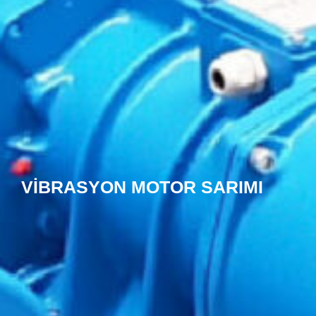
VIBRASYON MOTOR SARIMI