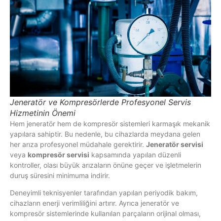
Jeneratör ve Kompresörlerde Profesyonel Servis
Hizmetinin Önemi
Hem jeneratör hem de kompresör sistemleri karmaşık mekanik
yapılara sahiptir. Bu nedenle, bu cihazlarda meydana gelen
her arıza profesyonel müdahale gerektirir.
Jeneratör servisi
veya
kompresör servisi
kapsamında yapılan düzenli
kontroller, olası büyük arızaların önüne geçer ve işletmelerin
duruş süresini minimuma indirir.
Deneyimli teknisyenler tarafından yapılan periyodik bakım,
cihazların enerji verimliliğini artırır. Ayrıca jeneratör ve
kompresör sistemlerinde kullanılan parçaların orijinal olması,