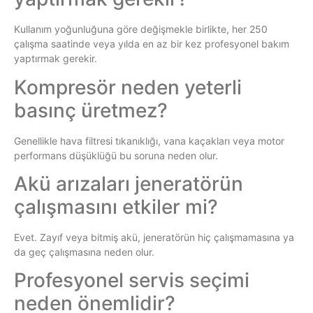
Kullanım yoğunluğuna göre değişmekle birlikte, her 250
çalışma saatinde veya yılda en az bir kez profesyonel bakım
yaptırmak gerekir.
Kompresör neden yeterli
basınç üretmez?
Genellikle hava filtresi tıkanıklığı, vana kaçakları veya motor
performans düşüklüğü bu soruna neden olur.
Akü arızaları jeneratörün
çalışmasını etkiler mi?
Evet. Zayıf veya bitmiş akü, jeneratörün hiç çalışmamasına ya
da geç çalışmasına neden olur.
Profesyonel servis seçimi
neden önemlidir?