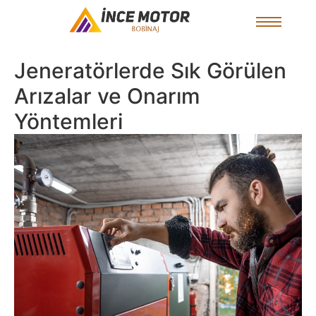
Jeneratörlerde Sık Görülen
Arızalar ve Onarım
Yöntemleri