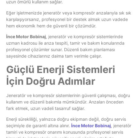
uzun ömürlü kullanım sağlar.
Eğer işletmenizde jeneratör veya kompresör arızalarıyla sık sık
karşılaşıyorsanız, profesyonel bir destek almak uzun vadede
hem ekonomik hem de güvenli bir çözümdür.
İnce Motor Bobinaj
, jeneratör ve kompresör sistemlerinde
uzman kadrosu ile arıza tespiti, tamir ve bakım konularında
profesyonel çözümler sunar. Düzenli bakım planlaması
sayesinde cihazlarınız daima tam verimle çalışır.
Güçlü Enerji Sistemleri
İçin Doğru Adımlar
Jeneratör ve kompresör sistemlerinin güvenli çalışması, doğru
kullanım ve düzenli bakımla mümkündür. Arızaları önceden
fark etmek, uzun vadeli tasarruf sağlar.
Enerji sürekliliği, yalnızca doğru ekipman değil, doğru servis
seçimiyle de garanti altına alınır.
İnce Motor Bobinaj
, jeneratör
tamiri ve kompresör onarımı konusunda profesyonel servis