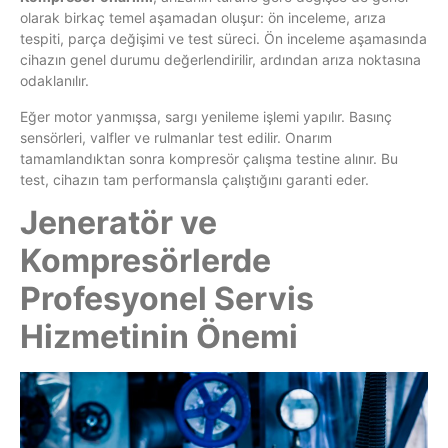
olarak birkaç temel aşamadan oluşur: ön inceleme, arıza
tespiti, parça değişimi ve test süreci. Ön inceleme aşamasında
cihazın genel durumu değerlendirilir, ardından arıza noktasına
odaklanılır.
Eğer motor yanmışsa, sargı yenileme işlemi yapılır. Basınç
sensörleri, valfler ve rulmanlar test edilir. Onarım
tamamlandıktan sonra kompresör çalışma testine alınır. Bu
test, cihazın tam performansla çalıştığını garanti eder.
Jeneratör ve
Kompresörlerde
Profesyonel Servis
Hizmetinin Önemi